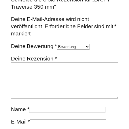
Traverse 350 mm“
Deine E-Mail-Adresse wird nicht
veröffentlicht.
Erforderliche Felder sind mit
*
markiert
Deine Bewertung
*
Deine Rezension
*
Name
*
E-Mail
*