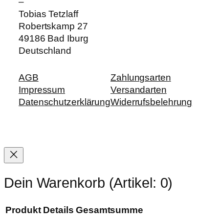
–
Tobias Tetzlaff
Robertskamp 27
49186
Bad Iburg
Deutschland
AGB
Zahlungsarten
Impressum
Versandarten
Datenschutzerklärung
Widerrufsbelehrung
Dein Warenkorb
(Artikel: 0)
Produkt
Details
Gesamtsumme