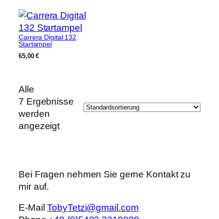
Carrera Digital 132
Startampel
65,00
€
Alle
7 Ergebnisse
werden
angezeigt
Bei Fragen nehmen Sie gerne Kontakt zu
mir auf.
E-Mail
TobyTetzi@gmail.com