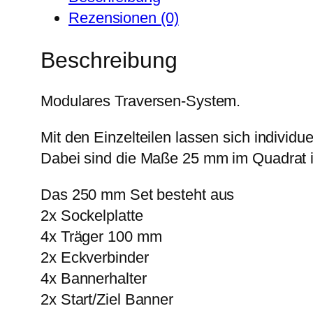
Rezensionen (0)
Beschreibung
Modulares Traversen-System.
Mit den Einzelteilen lassen sich individu
Dabei sind die Maße 25 mm im Quadrat 
Das 250 mm Set besteht aus
2x Sockelplatte
4x Träger 100 mm
2x Eckverbinder
4x Bannerhalter
2x Start/Ziel Banner