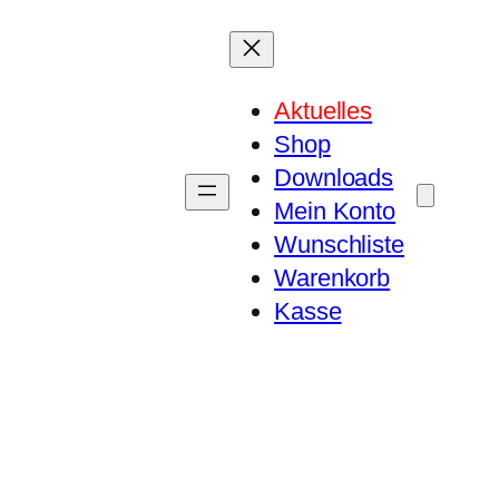
Aktuelles
Shop
Downloads
Mein Konto
Wunschliste
Warenkorb
Kasse