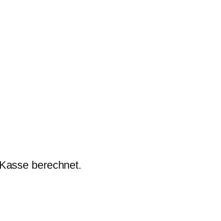
 Kasse berechnet.