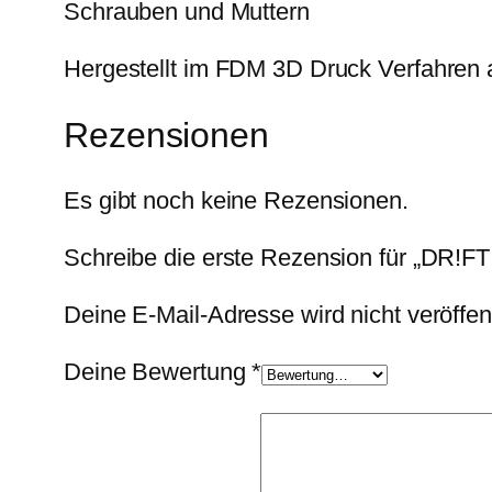
Schrauben und Muttern
Hergestellt im FDM 3D Druck Verfahren
Rezensionen
Es gibt noch keine Rezensionen.
Schreibe die erste Rezension für „DR!F
Deine E-Mail-Adresse wird nicht veröffent
Deine Bewertung
*