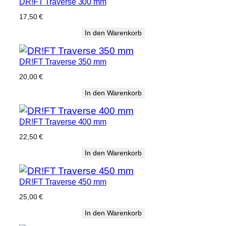
DR!FT Traverse 300 mm
17,50
€
In den Warenkorb
DR!FT Traverse 350 mm
20,00
€
In den Warenkorb
DR!FT Traverse 400 mm
22,50
€
In den Warenkorb
DR!FT Traverse 450 mm
25,00
€
In den Warenkorb