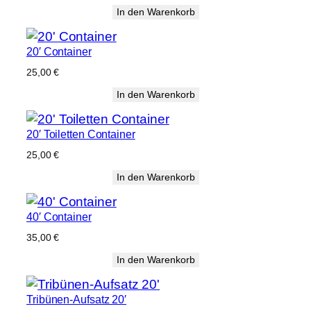
In den Warenkorb
20′ Container
25,00
€
In den Warenkorb
20′ Toiletten Container
25,00
€
In den Warenkorb
40′ Container
35,00
€
In den Warenkorb
Tribünen-Aufsatz 20′