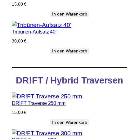
15,00
€
In den Warenkorb
Tribünen-Aufsatz 40′
30,00
€
In den Warenkorb
DR!FT / Hybrid Traversen
DR!FT Traverse 250 mm
15,00
€
In den Warenkorb