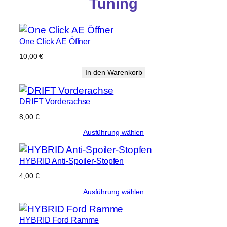
Tuning
One Click AE Öffner
10,00
€
In den Warenkorb
DRIFT Vorderachse
8,00
€
Ausführung wählen
HYBRID Anti-Spoiler-Stopfen
4,00
€
Ausführung wählen
HYBRID Ford Ramme