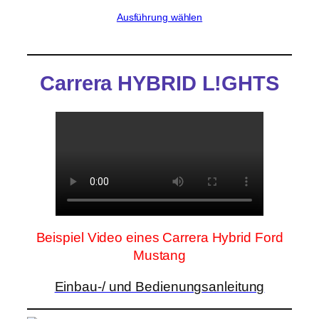
Ausführung wählen
Carrera HYBRID L!GHTS
Beispiel Video eines Carrera Hybrid Ford
Mustang
Einbau-/ und Bedienungsanleitung