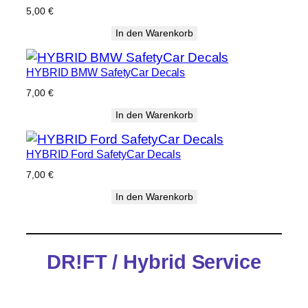
5,00
€
In den Warenkorb
HYBRID BMW SafetyCar Decals
7,00
€
In den Warenkorb
HYBRID Ford SafetyCar Decals
7,00
€
In den Warenkorb
DR!FT / Hybrid Service