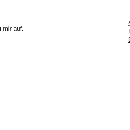
 mir auf.