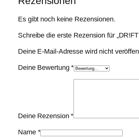
Rezensionen
Es gibt noch keine Rezensionen.
Schreibe die erste Rezension für „DR!F
Deine E-Mail-Adresse wird nicht veröffent
Deine Bewertung
*
Deine Rezension
*
Name
*