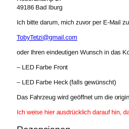
49186 Bad Iburg
Ich bitte darum, mich zuvor per E-Mail 
TobyTetzi@gmail.com
oder Ihren eindeutigen Wunsch in das K
– LED Farbe Front
– LED Farbe Heck (falls gewünscht)
Das Fahrzeug wird geöffnet um die orig
Ich weise hier ausdrücklich darauf hin, d