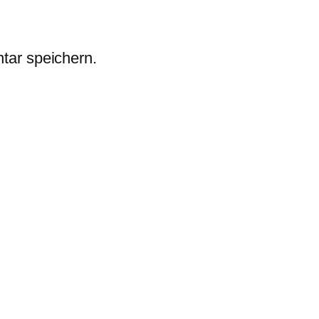
tar speichern.