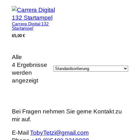
Carrera Digital 132
Startampel
65,00
€
Alle
4 Ergebnisse
werden
angezeigt
Bei Fragen nehmen Sie gerne Kontakt zu
mir auf.
E-Mail
TobyTetzi@gmail.com