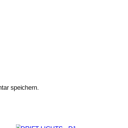
tar speichern.