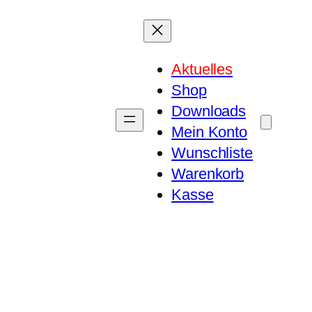
Aktuelles
Shop
Downloads
Mein Konto
Wunschliste
Warenkorb
Kasse