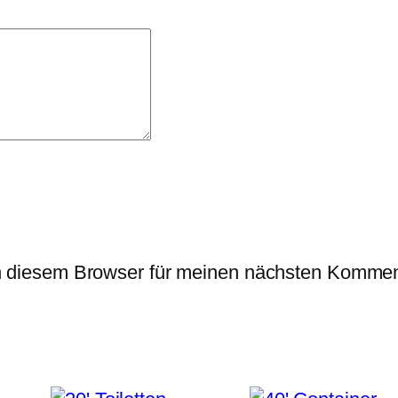
n diesem Browser für meinen nächsten Kommen