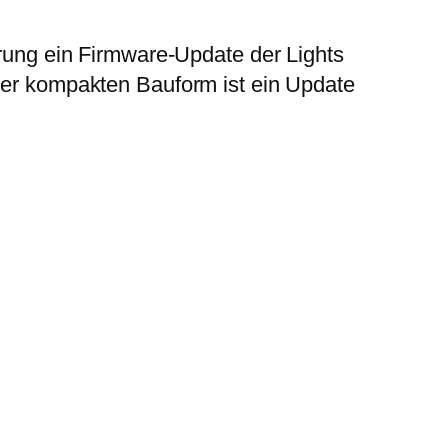
erung ein Firmware-Update der Lights
 der kompakten Bauform ist ein Update