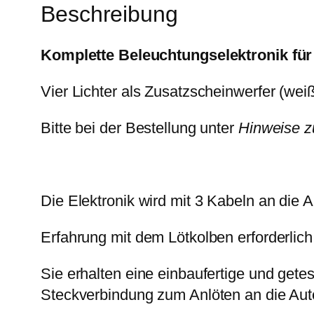
Beschreibung
Komplette Beleuchtungselektronik für 
Vier Lichter als Zusatzscheinwerfer (we
Bitte bei der Bestellung unter
Hinweise z
Die Elektronik wird mit 3 Kabeln an die 
Erfahrung mit dem Lötkolben erforderlich
Sie erhalten eine einbaufertige und get
Steckverbindung zum Anlöten an die Auto