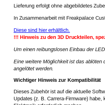
Lieferung erfolgt ohne abgebildetes Zube
In Zusammenarbeit mit Freakpalace Cust
Diese sind hier erhältlich.
!!! Hinweis zu den 3D Druckteilen, spez
Um einen reibungslosen Einbau der LEDs
Eine weitere Möglichkeit ist das ablöte
angelötet werden.
Wichtiger Hinweis zur Kompatibilität
Dieses Zubehör ist auf die aktuelle Soft
Updates (z. B. Carrera-Firmware) habe,