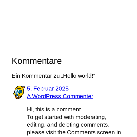
Kommentare
Ein Kommentar zu „Hello world!“
5. Februar 2025
A WordPress Commenter
Hi, this is a comment.
To get started with moderating,
editing, and deleting comments,
please visit the Comments screen in