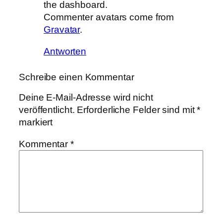
the dashboard.
Commenter avatars come from
Gravatar
.
Antworten
Schreibe einen Kommentar
Deine E-Mail-Adresse wird nicht
veröffentlicht.
Erforderliche Felder sind mit
*
markiert
Kommentar
*