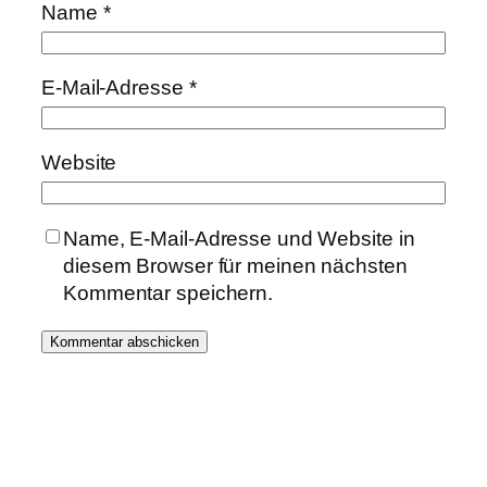
Name
*
E-Mail-Adresse
*
Website
Name, E-Mail-Adresse und Website in
diesem Browser für meinen nächsten
Kommentar speichern.