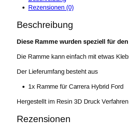
Rezensionen (0)
Beschreibung
Diese Ramme wurden speziell für den 
Die Ramme kann einfach mit etwas Klebst
Der Lieferumfang besteht aus
1x Ramme für Carrera Hybrid Ford
Hergestellt im Resin 3D Druck Verfahren
Rezensionen