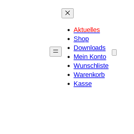
Aktuelles
Shop
Downloads
Mein Konto
Wunschliste
Warenkorb
Kasse