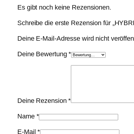
Es gibt noch keine Rezensionen.
Schreibe die erste Rezension für „HYB
Deine E-Mail-Adresse wird nicht veröffent
Deine Bewertung
*
Deine Rezension
*
Name
*
E-Mail
*