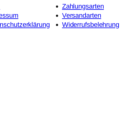
B
Zahlungsarten
ressum
Versandarten
nschutzerklärung
Widerrufsbelehrung