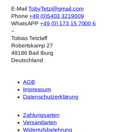
E-Mail
TobyTetzi@gmail.com
Phone
+49 (0)5403 3219009
WhatsAPP
+49 (0) 173 15 7000 6
–
Tobias Tetzlaff
Robertskamp 27
49186
Bad Iburg
Deutschland
AGB
Impressum
Datenschutzerklärung
Zahlungsarten
Versandarten
Widerrufsbelehrung