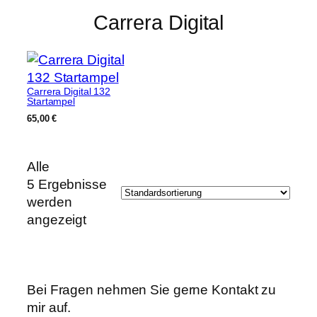
Carrera Digital
Carrera Digital 132
Startampel
65,00
€
Alle
5 Ergebnisse
werden
angezeigt
Bei Fragen nehmen Sie gerne Kontakt zu
mir auf.