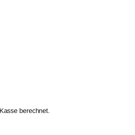
 Kasse berechnet.