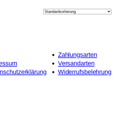
B
Zahlungsarten
ressum
Versandarten
nschutzerklärung
Widerrufsbelehrung