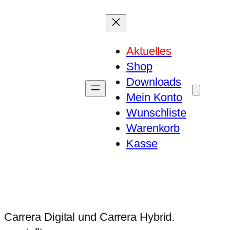
Aktuelles
Shop
Downloads
Mein Konto
Wunschliste
Warenkorb
Kasse
Carrera Digital und Carrera Hybrid.