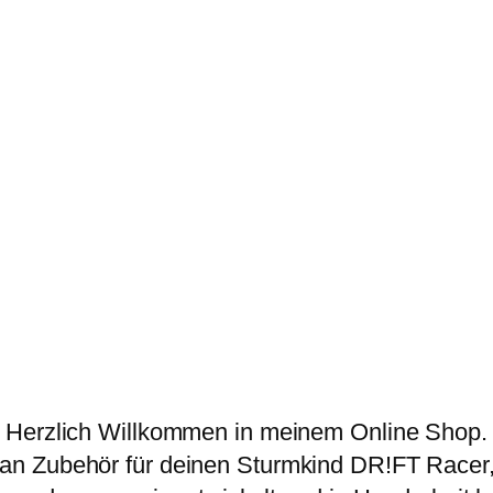
Herzlich Willkommen in meinem Online Shop.
 an Zubehör für deinen Sturmkind DR!FT Racer, 