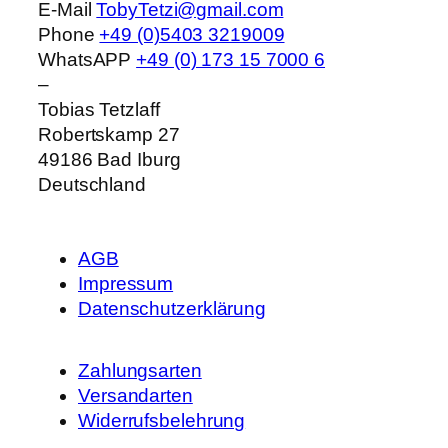
Phone
+49 (0)5403 3219009
WhatsAPP
+49 (0) 173 15 7000 6
–
Tobias Tetzlaff
Robertskamp 27
49186
Bad Iburg
Deutschland
AGB
Impressum
Datenschutzerklärung
Zahlungsarten
Versandarten
Widerrufsbelehrung