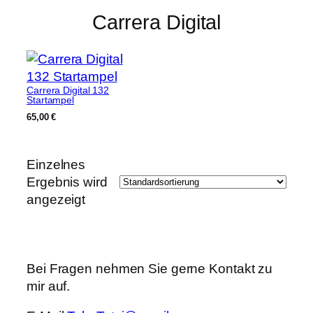
Carrera Digital
Carrera Digital 132
Startampel
65,00
€
Einzelnes
Ergebnis wird
angezeigt
Bei Fragen nehmen Sie gerne Kontakt zu
mir auf.