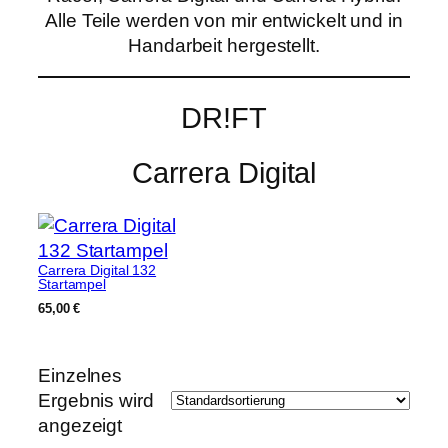
Alle Teile werden von mir entwickelt und in
Handarbeit hergestellt.
DR!FT
Carrera Digital
Carrera Digital 132
Startampel
65,00
€
Einzelnes
Ergebnis wird
angezeigt