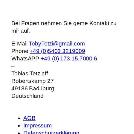
Bei Fragen nehmen Sie gerne Kontakt zu
mir auf.
E-Mail
TobyTetzi@gmail.com
Phone
+49 (0)5403 3219009
WhatsAPP
+49 (0) 173 15 7000 6
–
Tobias Tetzlaff
Robertskamp 27
49186
Bad Iburg
Deutschland
AGB
Impressum
Datenschutzerklärung