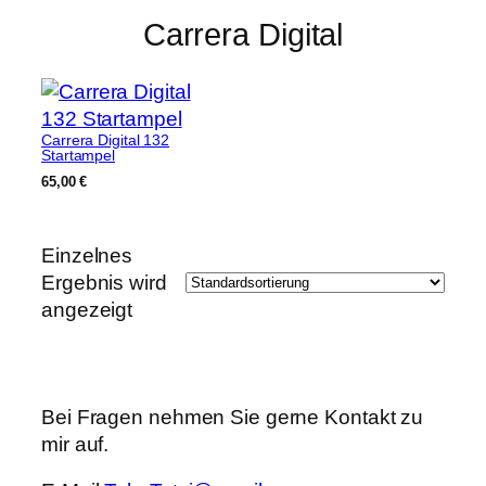
Carrera Digital
Carrera Digital 132
Startampel
65,00
€
Einzelnes
Ergebnis wird
angezeigt
Bei Fragen nehmen Sie gerne Kontakt zu
mir auf.